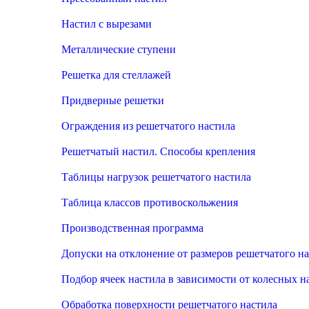
Настил с вырезами
Металлические ступени
Решетка для стеллажей
Придверные решетки
Ограждения из решетчатого настила
Решетчатый настил. Способы крепления
Таблицы нагрузок решетчатого настила
Таблица классов противоскольжения
Производственная программа
Допуски на отклонение от размеров решетчатого н
Подбор ячеек настила в зависимости от колесных н
Обработка поверхности решетчатого настила