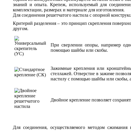
знаний и опыта. Крепеж, используемый для соединения
комплектации, размерах и материале для изготовления.
Для соединения решетчатого настила с опорной конструкц
Критерий разделения – это принцип скрепления поверхн
другом.
При сверлении опоры, например одно
помощью шайбы или скобы.
Зажимные крепления или кронштейны
стеллажей. Отверстие в зажиме позволя
настилу с помощью шайбы или скобы, а
Двойное крепление позволяет сохранят
Для соединения, осуществляемого методом сжимания 