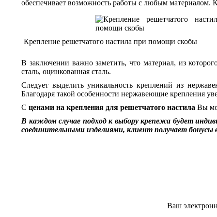
обеспечивает возможность работы с любым материалом. К
Крепление решетчатого настила при помощи скобы
В заключении важно заметить, что материал, из которог
сталь, оцинкованная сталь.
Следует выделить уникальность креплений из нержаве
Благодаря такой особенности нержавеющие крепления ув
С
ценами на крепления для решетчатого настила
Вы мо
В каждом случае подход к выбору крепежа будет инди
соединительными изделиями, клиент получает бонусы в
Ваш электронн