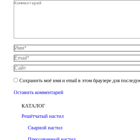
Комментарий
Имя *
Email *
Сайт
Сохранить моё имя и email в этом браузере для после
Оставить комментарий
КАТАЛОГ
Решётчатый настил
Сварной настил
Прессованный настил