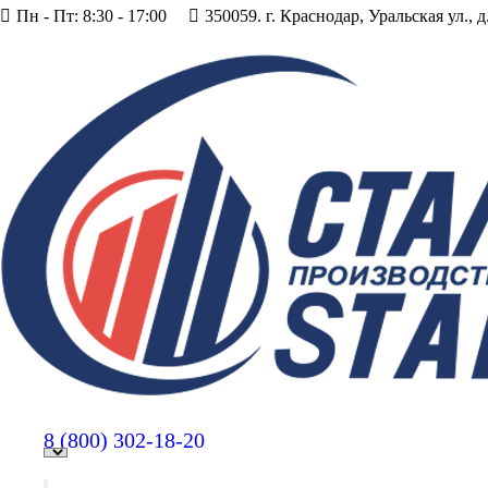
Пн - Пт: 8:30 - 17:00
350059. г. Краснодар, Уральская ул., д
8 (800)
302-18-20