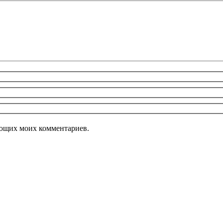
дующих моих комментариев.