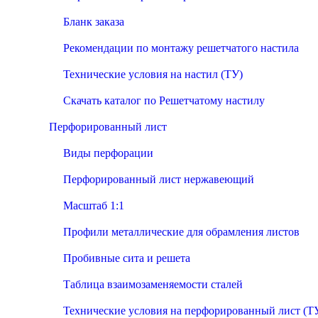
Бланк заказа
Рекомендации по монтажу решетчатого настила
Технические условия на настил (ТУ)
Скачать каталог по Решетчатому настилу
Перфорированный лист
Виды перфорации
Перфорированный лист нержавеющий
Масштаб 1:1
Профили металлические для обрамления листов
Пробивные сита и решета
Таблица взаимозаменяемости сталей
Технические условия на перфорированный лист (Т