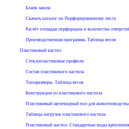
Бланк заказа
Скачать каталог по Перфорированному листу
Расчёт площади перфорации и количества отверсти
Производственная программа. Таблица весов
Пластиковый настил
Стеклопластиковые профили
Состав пластикового настила
Типоразмеры. Таблица весов
Конструкции из пластикового настила
Пластиковый щелевидный пол для животноводства
Таблица нагрузок пластикового настила
Пластиковый настил. Стандартные виды крепления