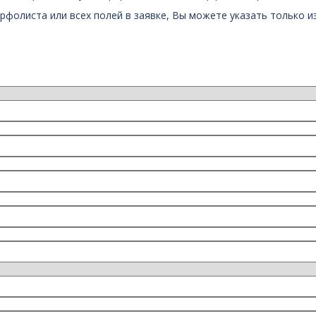
рфолиста или всех полей в заявке, Вы можете указать только и
!