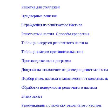
Решетка для стеллажей
Придверные решетки
Ограждения из решетчатого настила
Решетчатый настил. Способы крепления
Таблицы нагрузок решетчатого настила
Таблица классов противоскольжения
Производственная программа
Допуски на отклонение от размеров решетчатого н
Подбор ячеек настила в зависимости от колесных н
Обработка поверхности решетчатого настила
Бланк заказа
Рекомендации по монтажу решетчатого настила