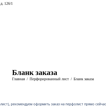
 д. 126/1
Бланк заказа
Главная
Перфорированный лист
Бланк заказа
лист), рекомендуем оформить заказ на перфолист прямо сейчас