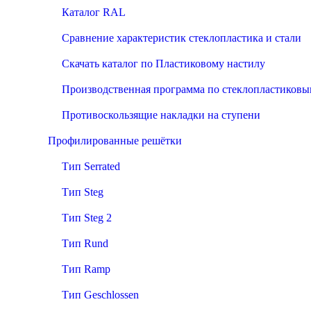
Каталог RAL
Сравнение характеристик стеклопластика и стали
Скачать каталог по Пластиковому настилу
Производственная программа по стеклопластиков
Противоскользящие накладки на ступени
Профилированные решётки
Тип Serrated
Тип Steg
Тип Steg 2
Тип Rund
Тип Ramp
Тип Geschlossen