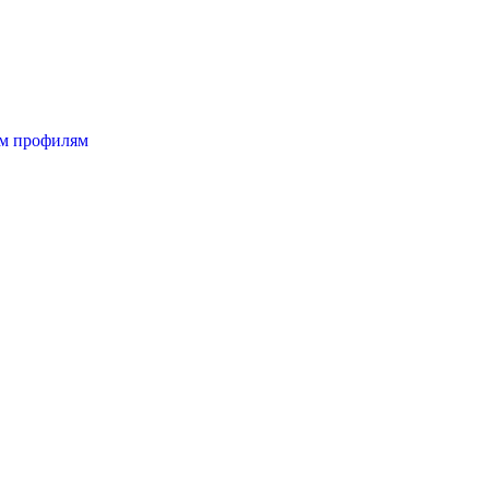
ым профилям