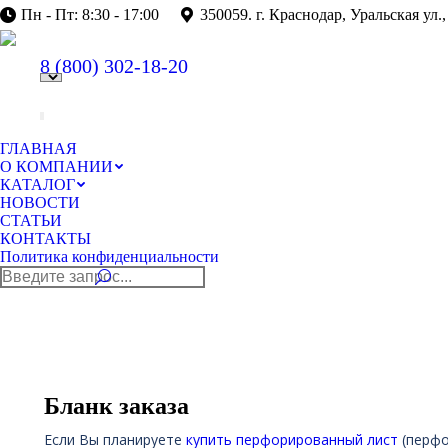
Пн - Пт: 8:30 - 17:00
350059. г. Краснодар, Уральская ул.,
8 (800)
302-18-20
ГЛАВНАЯ
О КОМПАНИИ
КАТАЛОГ
НОВОСТИ
СТАТЬИ
КОНТАКТЫ
Политика конфиденциальности
Поиск:
Бланк заказа
Если Вы планируете
купить перфорированный лист
(перфо