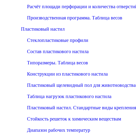
Расчёт площади перфорации и количества отверсти
Производственная программа. Таблица весов
Пластиковый настил
Стеклопластиковые профили
Состав пластикового настила
Типоразмеры. Таблица весов
Конструкции из пластикового настила
Пластиковый щелевидный пол для животноводства
Таблица нагрузок пластикового настила
Пластиковый настил. Стандартные виды крепления
Стойкость решеток к химическим веществам
Диапазон рабочих температур