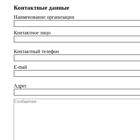
Контактные данные
Наименование организации
Контактное лицо
Контактный телефон
E-mail
Адрес