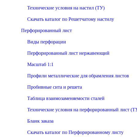
Технические условия на настил (ТУ)
Скачать каталог по Решетчатому настилу
Перфорированный лист
Виды перфорации
Перфорированный лист нержавеющий
Масштаб 1:1
Профили металлические для обрамления листов
Пробивные сита и решета
Таблица взаимозаменяемости сталей
Технические условия на перфорированный лист (Т
Бланк заказа
Скачать каталог по Перфорированному листу