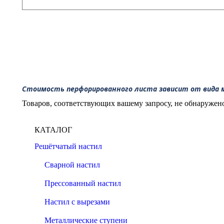
Стоимость перфорированного листа зависит от вида 
Товаров, соответствующих вашему запросу, не обнаружен
КАТАЛОГ
Решётчатый настил
Сварной настил
Прессованный настил
Настил с вырезами
Металлические ступени