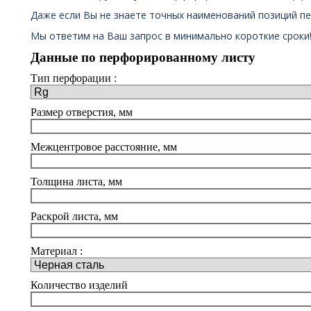
Даже если Вы не знаете точных наименований позиций пе
Мы ответим на Ваш запрос в минимально короткие сроки
Данные по перфорированному листу
Тип перфорации :
Размер отверстия, мм
Межцентровое расстояние, мм
Толщина листа, мм
Раскрой листа, мм
Материал :
Количество изделий