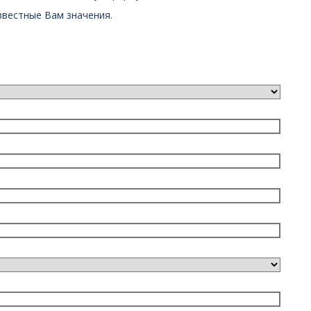
звестные Вам значения.