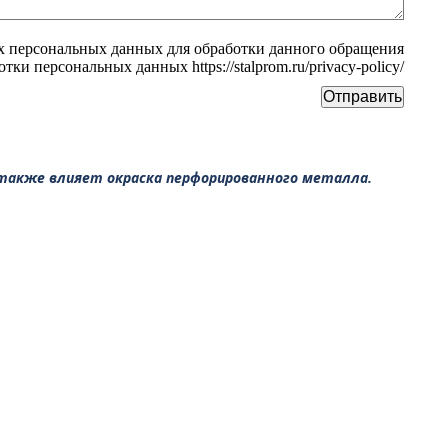
х персональных данных для обработки данного обращения
ки персональных данных https://stalprom.ru/privacy-policy/
 также влияет окраска перфорированного металла.