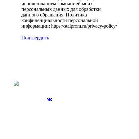
использованием компанией моих
персональных данных для обработки
данного обращения. Политика
конфиденциальности персональной
информации: https://stalprom.ru/privacy-policy/
Подтвердить