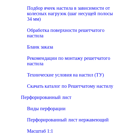
Подбор ячеек настила в зависимости от
колесных нагрузок (шаг несущей полосы
34 мм)
Обработка поверхности решетчатого
настила
Бланк заказа
Рекомендации по монтажу решетчатого
настила
Технические условия на настил (ТУ)
Скачать каталог по Решетчатому настилу
Перфорированный лист
Виды перфорации
Перфорированный лист нержавеющий
Масштаб 1:1