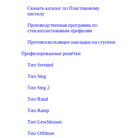
Скачать каталог по Пластиковому
настилу
Производственная программа по
стеклопластиковым профилям
Противоскользящие накладки на ступени
Профилированные решётки
Тип Serrated
Тип Steg
Тип Steg 2
Тип Rund
Тип Ramp
Тип Geschlossen
Тип Offshore