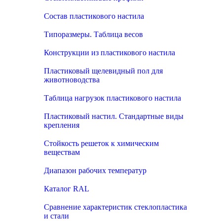
Состав пластикового настила
Типоразмеры. Таблица весов
Конструкции из пластикового настила
Пластиковый щелевидный пол для
животноводства
Таблица нагрузок пластикового настила
Пластиковый настил. Стандартные виды
крепления
Стойкость решеток к химическим
веществам
Диапазон рабочих температур
Каталог RAL
Сравнение характеристик стеклопластика
и стали