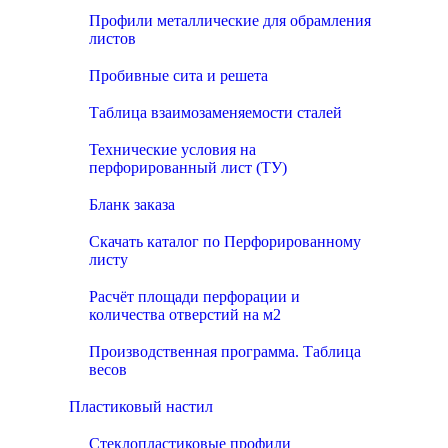
Профили металлические для обрамления
листов
Пробивные сита и решета
Таблица взаимозаменяемости сталей
Технические условия на
перфорированный лист (ТУ)
Бланк заказа
Скачать каталог по Перфорированному
листу
Расчёт площади перфорации и
количества отверстий на м2
Производственная программа. Таблица
весов
Пластиковый настил
Стеклопластиковые профили