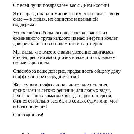
От всей души поздравляем вас с Днём России!
Этот праздник напоминает о том, что наша главная
сила — в людях, их единстве и взаимной
поддержке.
Успех любого большого дела складывается из
ежедневного труда каждого из нас: энергии коллег,
доверия клиентов и надёжности партнёров.
Мы рады, что вместе с вами уверенно двигаемся
вперёд, решаем амбициозные задачи и открываем
новые горизонты.
Спасибо за ваше доверие, преданность общему делу
и эффективное сотрудничество!
Желаем вам профессионального вдохновения,
ярких идей и лёгких решений для любых задач.
Пусть в ваших командах всегда царит синергия,
бизнес стабильно растёт, а в семьях будут мир, уют
и благополучие!
С праздником!