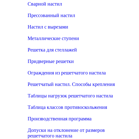
Сварной настил
Прессованный настил
Настил с вырезами
Металлические ступени
Решетка для стеллажей
Придверные решетки
Ограждения из решетчатого настила
Решетчатый настил. Способы крепления
Таблицы нагрузок решетчатого настила
Таблица классов противоскольжения
Производственная программа
Допуски на отклонение от размеров
решетчатого настила