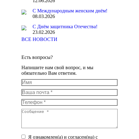
12.06.2026
С Международным женским днём!
08.03.2026
С Днём защитника Отечества!
23.02.2026
ВСЕ НОВОСТИ
Есть вопросы?
Напишите нам свой вопрос, и мы
обязательно Вам ответим.
Имя
Ваша почта *
Телефон *
Сообщение *
Я ознакомлен(а) и согласен(на) с