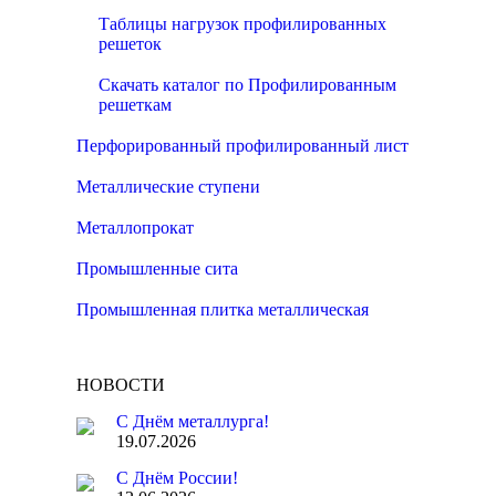
Таблицы нагрузок профилированных
решеток
Скачать каталог по Профилированным
решеткам
Перфорированный профилированный лист
Металлические ступени
Металлопрокат
Промышленные сита
Промышленная плитка металлическая
НОВОСТИ
С Днём металлурга!
19.07.2026
С Днём России!