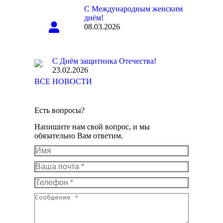
С Международным женским
днём!
08.03.2026
С Днём защитника Отечества!
23.02.2026
ВСЕ НОВОСТИ
Есть вопросы?
Напишите нам свой вопрос, и мы
обязательно Вам ответим.
Имя
Ваша почта *
Телефон *
Сообщение *