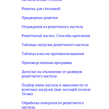
Решетка для стеллажей
Придверные решетки
Ограждения из решетчатого настила
Решетчатый настил. Способы крепления
Таблицы нагрузок решетчатого настила
Таблица классов противоскольжения
Производственная программа
Допуски на отклонение от размеров
решетчатого настила
Подбор ячеек настила в зависимости от
колесных нагрузок (шаг несущей полосы
34 мм)
Обработка поверхности решетчатого
настила