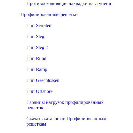
Противоскользящие накладки на ступени
Профилированные решётки
Тип Serrated
Тип Steg
Тип Steg 2
Тип Rund
Тип Ramp
Тип Geschlossen
Тип Offshore
Таблицы нагрузок профилированных
решеток
Скачать каталог по Профилированным
решеткам