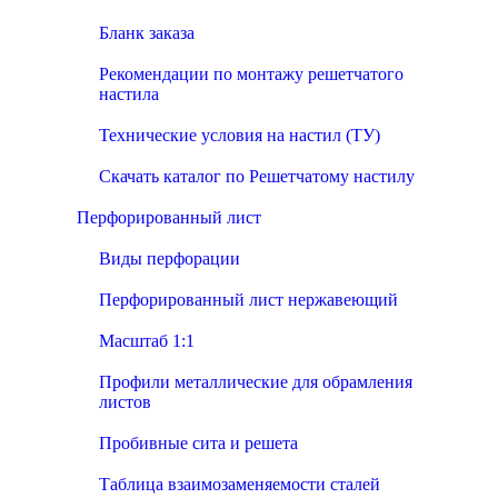
Бланк заказа
Рекомендации по монтажу решетчатого
настила
Технические условия на настил (ТУ)
Скачать каталог по Решетчатому настилу
Перфорированный лист
Виды перфорации
Перфорированный лист нержавеющий
Масштаб 1:1
Профили металлические для обрамления
листов
Пробивные сита и решета
Таблица взаимозаменяемости сталей