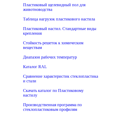
Пластиковый щелевидный пол для
животноводства
Таблица нагрузок пластикового настила
Пластиковый настил. Стандартные виды
крепления
Стойкость решеток к химическим
веществам
Диапазон рабочих температур
Каталог RAL
Сравнение характеристик стеклопластика
и стали
Скачать каталог по Пластиковому
настилу
Производственная программа по
стеклопластиковым профилям