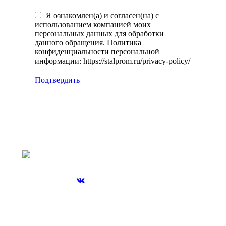
Я ознакомлен(а) и согласен(на) с
использованием компанией моих
персональных данных для обработки
данного обращения. Политика
конфиденциальности персональной
информации: https://stalprom.ru/privacy-policy/
Подтвердить