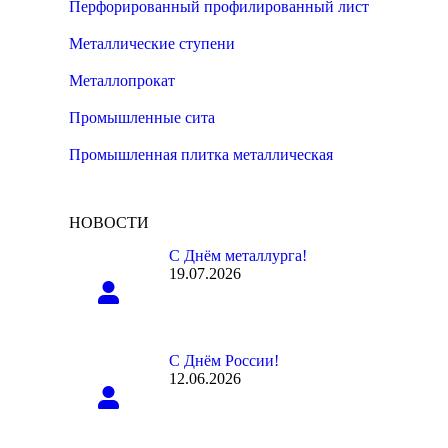
Перфорированный профилированный лист
Металлические ступени
Металлопрокат
Промышленные сита
Промышленная плитка металлическая
НОВОСТИ
С Днём металлурга!
19.07.2026
С Днём России!
12.06.2026