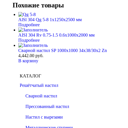
Похожие товары
AlSl 304 Qg 5-8 1x1250x2500 мм
Подробнее
AISI 304 Rv 0.75-1.5 0.6x1000x2000 мм
Подробнее
Сварной настил SP 1000х1000 34х38/30х2 Zn
4,442.00
руб.
В корзину
КАТАЛОГ
Решётчатый настил
Сварной настил
Прессованный настил
Настил с вырезами
Металлические ступени