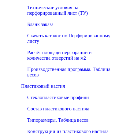
Технические условия на
перфорированный лист (ТУ)
Бланк заказа
Скачать каталог по Перфорированному
листу
Расчёт площади перфорации и
количества отверстий на м2
Производственная программа. Таблица
весов
Пластиковый настил
Стеклопластиковые профили
Состав пластикового настила
Типоразмеры. Таблица весов
Конструкции из пластикового настила