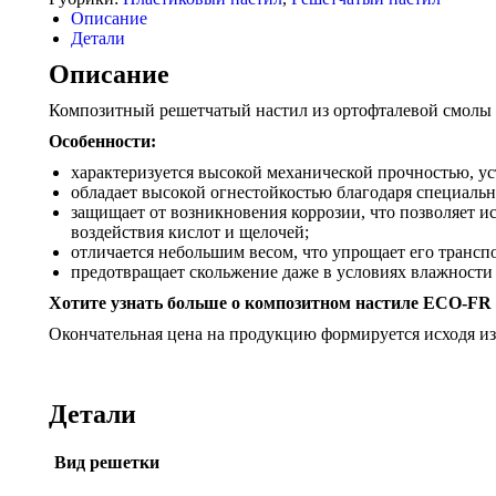
Описание
Детали
Описание
Композитный решетчатый настил из ортофталевой смолы 
Особенности:
характеризуется высокой механической прочностью, ус
обладает высокой огнестойкостью благодаря специальн
защищает от возникновения коррозии, что позволяет ис
воздействия кислот и щелочей;
отличается небольшим весом, что упрощает его трансп
предотвращает скольжение даже в условиях влажности 
Хотите узнать больше о композитном настиле ECO-FR 
Окончательная цена на продукцию формируется исходя из 
Детали
Вид решетки