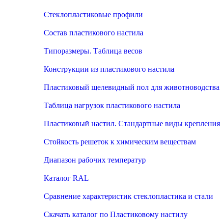
Стеклопластиковые профили
Состав пластикового настила
Типоразмеры. Таблица весов
Конструкции из пластикового настила
Пластиковый щелевидный пол для животноводства
Таблица нагрузок пластикового настила
Пластиковый настил. Стандартные виды крепления
Стойкость решеток к химическим веществам
Диапазон рабочих температур
Каталог RAL
Сравнение характеристик стеклопластика и стали
Скачать каталог по Пластиковому настилу