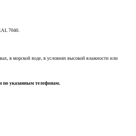
RAL 7040.
вах, в морской воде, в условиях высокой влажности или
и по указанным телефонам.