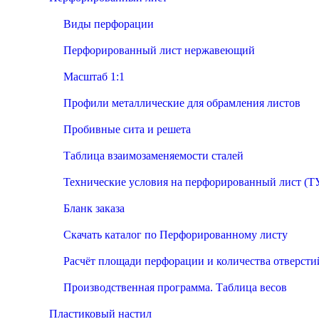
Виды перфорации
Перфорированный лист нержавеющий
Масштаб 1:1
Профили металлические для обрамления листов
Пробивные сита и решета
Таблица взаимозаменяемости сталей
Технические условия на перфорированный лист (Т
Бланк заказа
Скачать каталог по Перфорированному листу
Расчёт площади перфорации и количества отверсти
Производственная программа. Таблица весов
Пластиковый настил