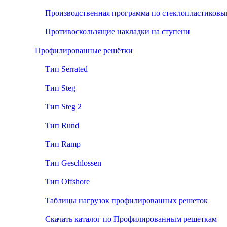
Производственная программа по стеклопластиков
Противоскользящие накладки на ступени
Профилированные решётки
Тип Serrated
Тип Steg
Тип Steg 2
Тип Rund
Тип Ramp
Тип Geschlossen
Тип Offshore
Таблицы нагрузок профилированных решеток
Скачать каталог по Профилированным решеткам