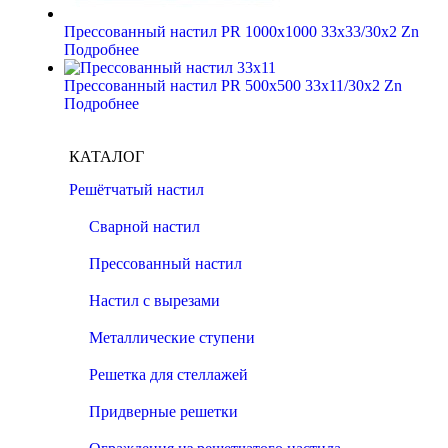
Прессованный настил PR 1000х1000 33х33/30х2 Zn
Подробнее
Прессованный настил PR 500х500 33х11/30х2 Zn
Подробнее
КАТАЛОГ
Решётчатый настил
Сварной настил
Прессованный настил
Настил с вырезами
Металлические ступени
Решетка для стеллажей
Придверные решетки