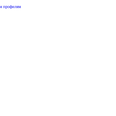
ым профилям