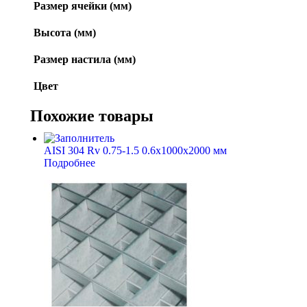
Размер ячейки (мм)
Высота (мм)
Размер настила (мм)
Цвет
Похожие товары
AISI 304 Rv 0.75-1.5 0.6x1000x2000 мм
Подробнее