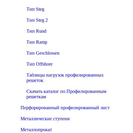
Тип Steg
Тип Steg 2
Тип Rund
Тип Ramp
Тип Geschlossen
Тип Offshore
Таблицы нагрузок профилированных
решеток
Скачать каталог по Профилированным
решеткам
Перфорированный профилированный лист
Металлические ступени
Металлопрокат