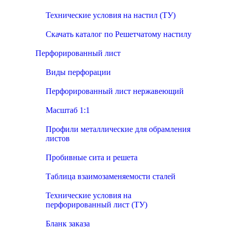
Технические условия на настил (ТУ)
Скачать каталог по Решетчатому настилу
Перфорированный лист
Виды перфорации
Перфорированный лист нержавеющий
Масштаб 1:1
Профили металлические для обрамления
листов
Пробивные сита и решета
Таблица взаимозаменяемости сталей
Технические условия на
перфорированный лист (ТУ)
Бланк заказа