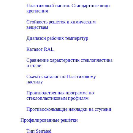
Пластиковый настил. Стандартные виды
крепления
Стойкость решеток к химическим
веществам
Диапазон рабочих температур
Каталог RAL
Сравнение характеристик стеклопластика
и стали
Скачать каталог по Пластиковому
настилу
Производственная программа по
стеклопластиковым профилям
Противоскользящие накладки на ступени
Профилированные решётки
Тип Serrated