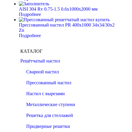
AISI 304 Rv 0.75-1.5 0.6x1000x2000 мм
Подробнее
Прессованный настил PR 400х1000 34х34/30х2
Zn
Подробнее
КАТАЛОГ
Решётчатый настил
Сварной настил
Прессованный настил
Настил с вырезами
Металлические ступени
Решетка для стеллажей
Придверные решетки