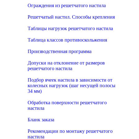
Ограждения из решетчатого настила
Решетчатый настил. Способы крепления
Таблицы нагрузок решетчатого настила
Таблица классов противоскольжения
Производственная программа
Допуски на отклонение от размеров
решетчатого настила
Подбор ячеек настила в зависимости от
колесных нагрузок (шаг несущей полосы
34 мм)
Обработка поверхности решетчатого
настила
Бланк заказа
Рекомендации по монтажу решетчатого
настила