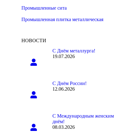
Промышленные сита
Промышленная плитка металлическая
НОВОСТИ
С Днём металлурга!
19.07.2026
С Днём России!
12.06.2026
С Международным женским
днём!
08.03.2026