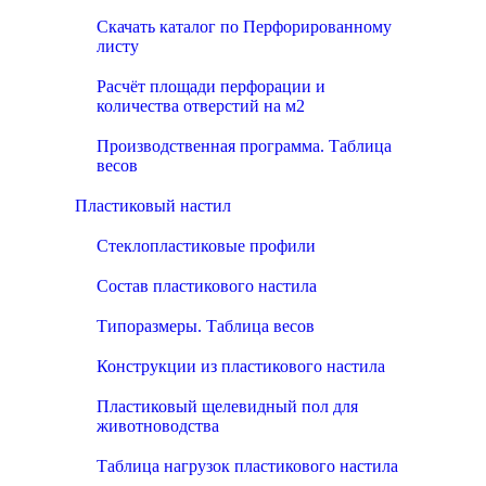
Скачать каталог по Перфорированному
листу
Расчёт площади перфорации и
количества отверстий на м2
Производственная программа. Таблица
весов
Пластиковый настил
Стеклопластиковые профили
Состав пластикового настила
Типоразмеры. Таблица весов
Конструкции из пластикового настила
Пластиковый щелевидный пол для
животноводства
Таблица нагрузок пластикового настила