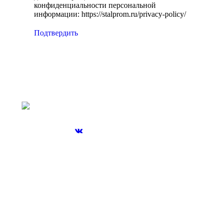
конфиденциальности персональной
информации: https://stalprom.ru/privacy-policy/
Подтвердить