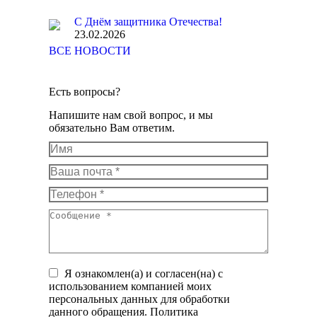
С Днём защитника Отечества!
23.02.2026
ВСЕ НОВОСТИ
Есть вопросы?
Напишите нам свой вопрос, и мы
обязательно Вам ответим.
Имя
Ваша почта *
Телефон *
Сообщение *
Я ознакомлен(а) и согласен(на) с
использованием компанией моих
персональных данных для обработки
данного обращения. Политика