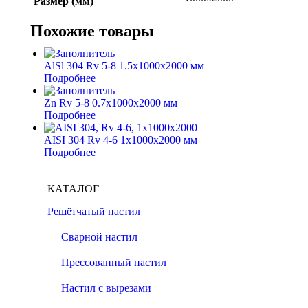
Размер (мм)
Похожие товары
AlSl 304 Rv 5-8 1.5x1000x2000 мм
Подробнее
Zn Rv 5-8 0.7x1000x2000 мм
Подробнее
AISI 304 Rv 4-6 1x1000x2000 мм
Подробнее
КАТАЛОГ
Решётчатый настил
Сварной настил
Прессованный настил
Настил с вырезами