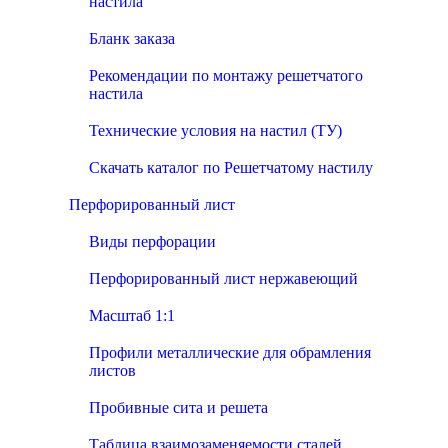
настила
Бланк заказа
Рекомендации по монтажу решетчатого
настила
Технические условия на настил (ТУ)
Скачать каталог по Решетчатому настилу
Перфорированный лист
Виды перфорации
Перфорированный лист нержавеющий
Масштаб 1:1
Профили металлические для обрамления
листов
Пробивные сита и решета
Таблица взаимозаменяемости сталей