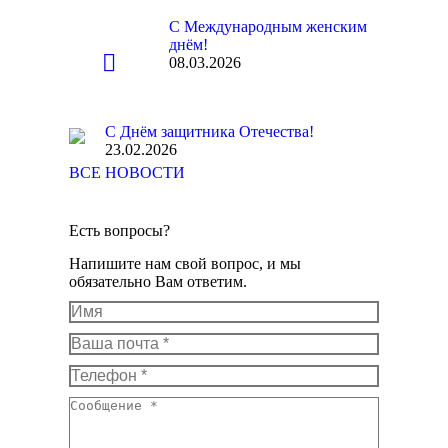
С Международным женским
днём!
08.03.2026
С Днём защитника Отечества!
23.02.2026
ВСЕ НОВОСТИ
Есть вопросы?
Напишите нам свой вопрос, и мы
обязательно Вам ответим.
Имя
Ваша почта *
Телефон *
Сообщение *