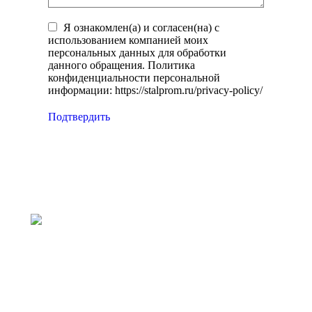
Я ознакомлен(а) и согласен(на) с
использованием компанией моих
персональных данных для обработки
данного обращения. Политика
конфиденциальности персональной
информации: https://stalprom.ru/privacy-policy/
Подтвердить