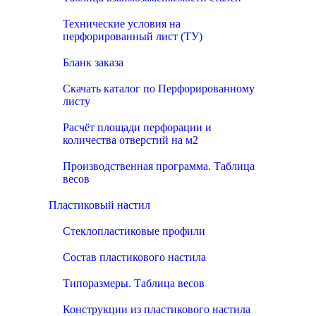
Технические условия на
перфорированный лист (ТУ)
Бланк заказа
Скачать каталог по Перфорированному
листу
Расчёт площади перфорации и
количества отверстий на м2
Производственная программа. Таблица
весов
Пластиковый настил
Стеклопластиковые профили
Состав пластикового настила
Типоразмеры. Таблица весов
Конструкции из пластикового настила