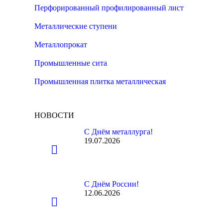
Перфорированный профилированный лист
Металлические ступени
Металлопрокат
Промышленные сита
Промышленная плитка металлическая
НОВОСТИ
С Днём металлурга!
19.07.2026
С Днём России!
12.06.2026