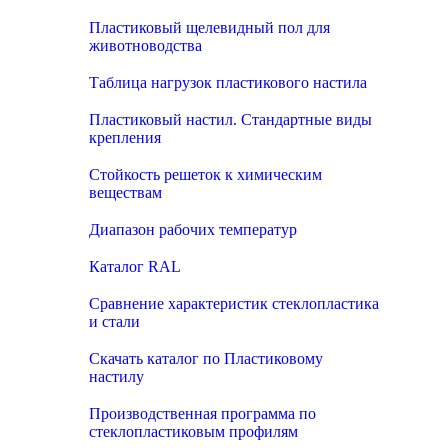
Пластиковый щелевидный пол для
животноводства
Таблица нагрузок пластикового настила
Пластиковый настил. Стандартные виды
крепления
Стойкость решеток к химическим
веществам
Диапазон рабочих температур
Каталог RAL
Сравнение характеристик стеклопластика
и стали
Скачать каталог по Пластиковому
настилу
Производственная программа по
стеклопластиковым профилям