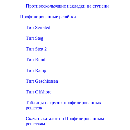
Противоскользящие накладки на ступени
Профилированные решётки
Тип Serrated
Тип Steg
Тип Steg 2
Тип Rund
Тип Ramp
Тип Geschlossen
Тип Offshore
Таблицы нагрузок профилированных
решеток
Скачать каталог по Профилированным
решеткам