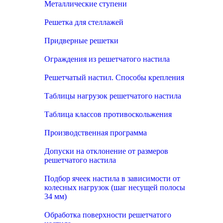
Металлические ступени
Решетка для стеллажей
Придверные решетки
Ограждения из решетчатого настила
Решетчатый настил. Способы крепления
Таблицы нагрузок решетчатого настила
Таблица классов противоскольжения
Производственная программа
Допуски на отклонение от размеров
решетчатого настила
Подбор ячеек настила в зависимости от
колесных нагрузок (шаг несущей полосы
34 мм)
Обработка поверхности решетчатого