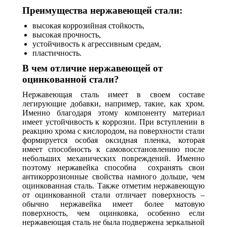
Преимущества нержавеющей стали:
высокая коррозийная стойкость,
высокая прочность,
устойчивость к агрессивным средам,
пластичность.
В чем отличие нержавеющей от
оцинкованной стали?
Нержавеющая сталь имеет в своем составе
легирующие добавки, например, такие, как хром.
Именно благодаря этому компоненту материал
имеет устойчивость к коррозии. При вступлении в
реакцию хрома с кислородом, на поверхности стали
формируется особая оксидная пленка, которая
имеет способность к самовосстановлению после
небольших механических повреждений. Именно
поэтому нержавейка способна сохранять свои
антикоррозионные свойства намного дольше, чем
оцинкованная сталь. Также отметим нержавеющую
от оцинкованной стали отличает поверхность –
обычно нержавейка имеет более матовую
поверхность, чем оцинковка, особенно если
нержавеющая сталь не была подвержена зеркальной