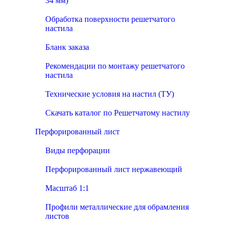
34 мм)
Обработка поверхности решетчатого
настила
Бланк заказа
Рекомендации по монтажу решетчатого
настила
Технические условия на настил (ТУ)
Скачать каталог по Решетчатому настилу
Перфорированный лист
Виды перфорации
Перфорированный лист нержавеющий
Масштаб 1:1
Профили металлические для обрамления
листов