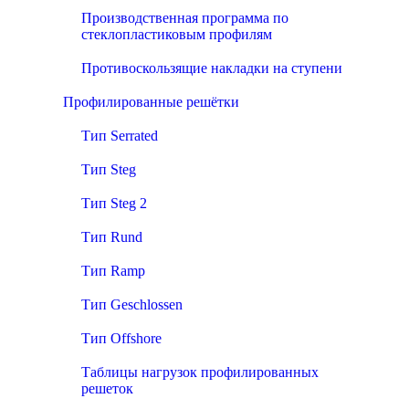
Производственная программа по
стеклопластиковым профилям
Противоскользящие накладки на ступени
Профилированные решётки
Тип Serrated
Тип Steg
Тип Steg 2
Тип Rund
Тип Ramp
Тип Geschlossen
Тип Offshore
Таблицы нагрузок профилированных
решеток