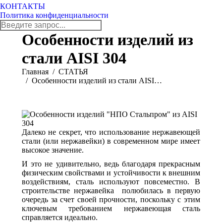
КОНТАКТЫ
Политика конфиденциальности
Поиск:
Особенности изделий из
стали AISI 304
Вы здесь:
Главная
СТАТЬЯ
Особенности изделий из стали AISI…
Далеко не секрет, что использование нержавеющей
стали (или нержавейки) в современном мире имеет
высокое значение.
И это не удивительно, ведь благодаря прекрасным
физическим свойствами и устойчивости к внешним
воздействиям, сталь используют повсеместно. В
строительстве нержавейка полюбилась в первую
очередь за счет своей прочности, поскольку с этим
ключевым требованием нержавеющая сталь
справляется идеально.