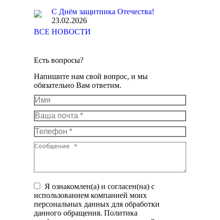
С Днём защитника Отечества!
23.02.2026
ВСЕ НОВОСТИ
Есть вопросы?
Напишите нам свой вопрос, и мы
обязательно Вам ответим.
Имя
Ваша почта *
Телефон *
Сообщение *
Я ознакомлен(а) и согласен(на) с
использованием компанией моих
персональных данных для обработки
данного обращения. Политика