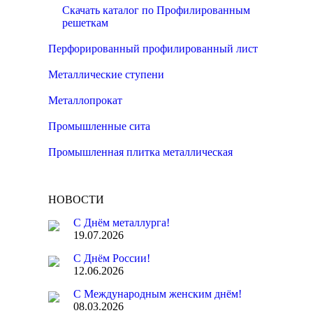
Скачать каталог по Профилированным
решеткам
Перфорированный профилированный лист
Металлические ступени
Металлопрокат
Промышленные сита
Промышленная плитка металлическая
НОВОСТИ
С Днём металлурга!
19.07.2026
С Днём России!
12.06.2026
С Международным женским днём!
08.03.2026