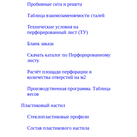
Пробивные сита и решета
Таблица взаимозаменяемости сталей
Технические условия на
перфорированный лист (ТУ)
Бланк заказа
Скачать каталог по Перфорированному
листу
Расчёт площади перфорации и
количества отверстий на м2
Производственная программа. Таблица
весов
Пластиковый настил
Стеклопластиковые профили
Состав пластикового настила