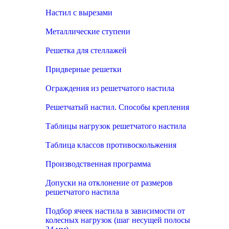
Настил с вырезами
Металлические ступени
Решетка для стеллажей
Придверные решетки
Ограждения из решетчатого настила
Решетчатый настил. Способы крепления
Таблицы нагрузок решетчатого настила
Таблица классов противоскольжения
Производственная программа
Допуски на отклонение от размеров
решетчатого настила
Подбор ячеек настила в зависимости от
колесных нагрузок (шаг несущей полосы