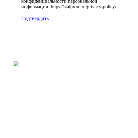
конфиденциальности персональной
информации: https://stalprom.ru/privacy-policy/
Подтвердить