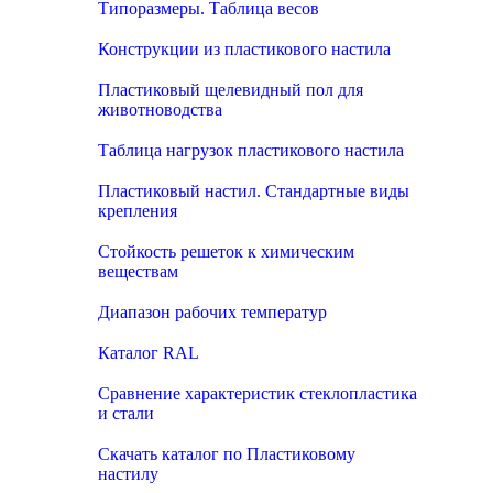
Типоразмеры. Таблица весов
Конструкции из пластикового настила
Пластиковый щелевидный пол для
животноводства
Таблица нагрузок пластикового настила
Пластиковый настил. Стандартные виды
крепления
Стойкость решеток к химическим
веществам
Диапазон рабочих температур
Каталог RAL
Сравнение характеристик стеклопластика
и стали
Скачать каталог по Пластиковому
настилу