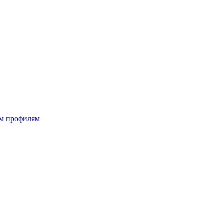
ым профилям