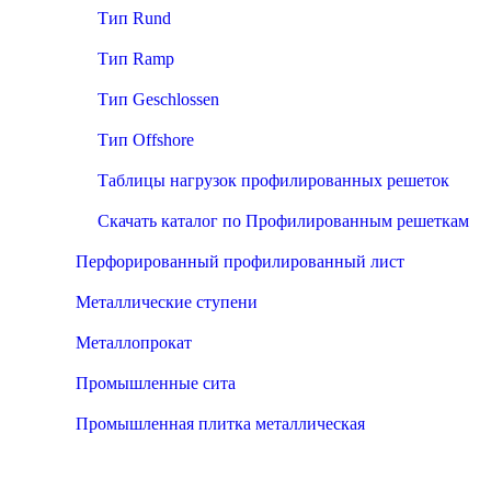
Тип Rund
Тип Ramp
Тип Geschlossen
Тип Offshore
Таблицы нагрузок профилированных решеток
Скачать каталог по Профилированным решеткам
Перфорированный профилированный лист
Металлические ступени
Металлопрокат
Промышленные сита
Промышленная плитка металлическая