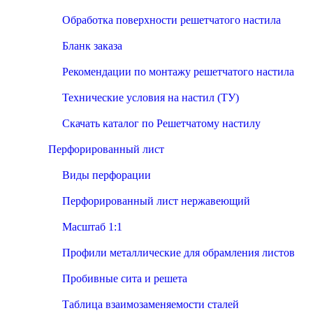
Обработка поверхности решетчатого настила
Бланк заказа
Рекомендации по монтажу решетчатого настила
Технические условия на настил (ТУ)
Скачать каталог по Решетчатому настилу
Перфорированный лист
Виды перфорации
Перфорированный лист нержавеющий
Масштаб 1:1
Профили металлические для обрамления листов
Пробивные сита и решета
Таблица взаимозаменяемости сталей