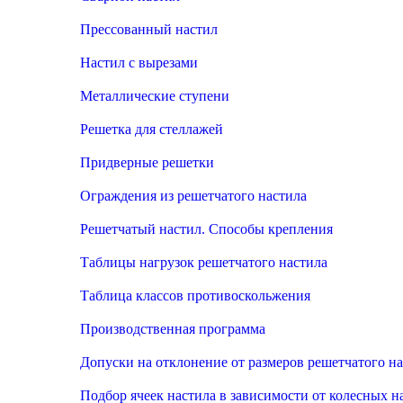
Прессованный настил
Настил с вырезами
Металлические ступени
Решетка для стеллажей
Придверные решетки
Ограждения из решетчатого настила
Решетчатый настил. Способы крепления
Таблицы нагрузок решетчатого настила
Таблица классов противоскольжения
Производственная программа
Допуски на отклонение от размеров решетчатого н
Подбор ячеек настила в зависимости от колесных н