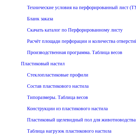
Технические условия на перфорированный лист (Т
Бланк заказа
Скачать каталог по Перфорированному листу
Расчёт площади перфорации и количества отверсти
Производственная программа. Таблица весов
Пластиковый настил
Стеклопластиковые профили
Состав пластикового настила
Типоразмеры. Таблица весов
Конструкции из пластикового настила
Пластиковый щелевидный пол для животноводства
Таблица нагрузок пластикового настила