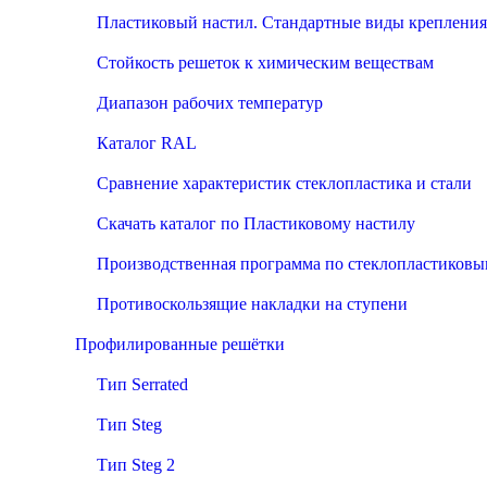
Пластиковый настил. Стандартные виды крепления
Стойкость решеток к химическим веществам
Диапазон рабочих температур
Каталог RAL
Сравнение характеристик стеклопластика и стали
Скачать каталог по Пластиковому настилу
Производственная программа по стеклопластиков
Противоскользящие накладки на ступени
Профилированные решётки
Тип Serrated
Тип Steg
Тип Steg 2