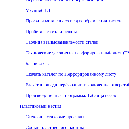
Масштаб 1:1
Профили металлические для обрамления листов
Пробивные сита и решета
Таблица взаимозаменяемости сталей
Технические условия на перфорированный лист (Т
Бланк заказа
Скачать каталог по Перфорированному листу
Расчёт площади перфорации и количества отверсти
Производственная программа. Таблица весов
Пластиковый настил
Стеклопластиковые профили
Состав пластикового настила