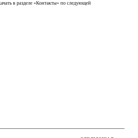
качать в разделе «Контакты» по следующей