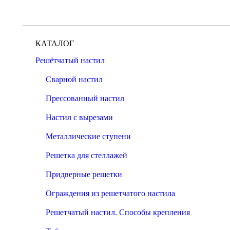
КАТАЛОГ
Решётчатый настил
Сварной настил
Прессованный настил
Настил с вырезами
Металлические ступени
Решетка для стеллажей
Придверные решетки
Ограждения из решетчатого настила
Решетчатый настил. Способы крепления