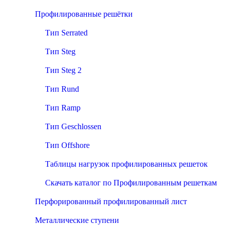
Профилированные решётки
Тип Serrated
Тип Steg
Тип Steg 2
Тип Rund
Тип Ramp
Тип Geschlossen
Тип Offshore
Таблицы нагрузок профилированных решеток
Скачать каталог по Профилированным решеткам
Перфорированный профилированный лист
Металлические ступени