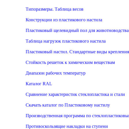
Типоразмеры. Таблица весов
Конструкции из пластикового настила
Пластиковый щелевидный пол для животноводства
Таблица нагрузок пластикового настила
Пластиковый настил. Стандартные виды крепления
Стойкость решеток к химическим веществам
Диапазон рабочих температур
Каталог RAL
Сравнение характеристик стеклопластика и стали
Скачать каталог по Пластиковому настилу
Производственная программа по стеклопластиков
Противоскользящие накладки на ступени