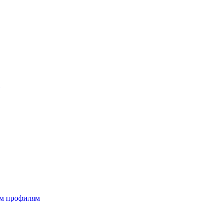
ым профилям