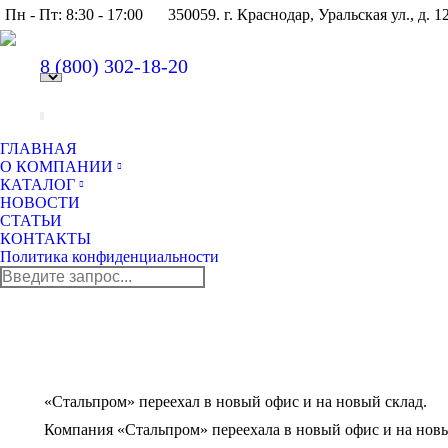
Пн - Пт: 8:30 - 17:00
350059. г. Краснодар, Уральская ул., д. 1
8 (800)
302-18-20
ГЛАВНАЯ
О КОМПАНИИ
КАТАЛОГ
НОВОСТИ
СТАТЬИ
КОНТАКТЫ
Политика конфиденциальности
Поиск:
«Стальпром» переехал в новый офис и на новый склад.
Компания «Стальпром» переехала в новый офис и на новы