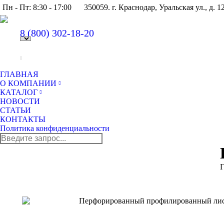
Пн - Пт: 8:30 - 17:00
350059. г. Краснодар, Уральская ул., д. 1
8 (800)
302-18-20
ГЛАВНАЯ
О КОМПАНИИ
КАТАЛОГ
НОВОСТИ
СТАТЬИ
КОНТАКТЫ
Политика конфиденциальности
Поиск:
В
Г