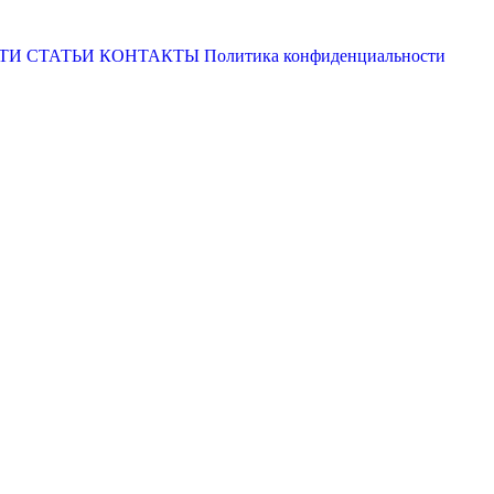
ТИ
СТАТЬИ
КОНТАКТЫ
Политика конфиденциальности