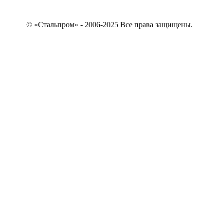
© «Стальпром» - 2006-2025 Все права защищены.