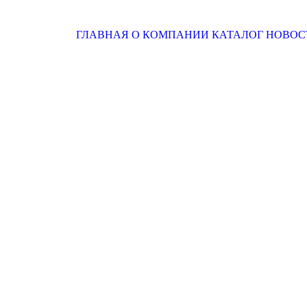
ГЛАВНАЯ
О КОМПАНИИ
КАТАЛОГ
НОВОС