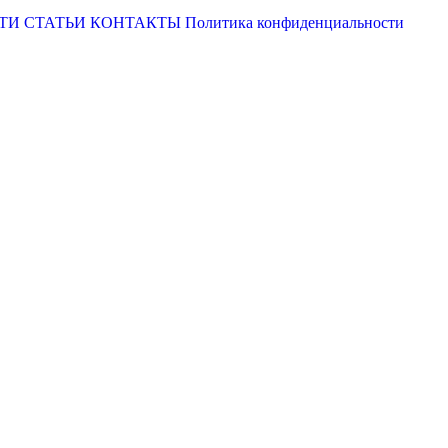
ТИ
СТАТЬИ
КОНТАКТЫ
Политика конфиденциальности