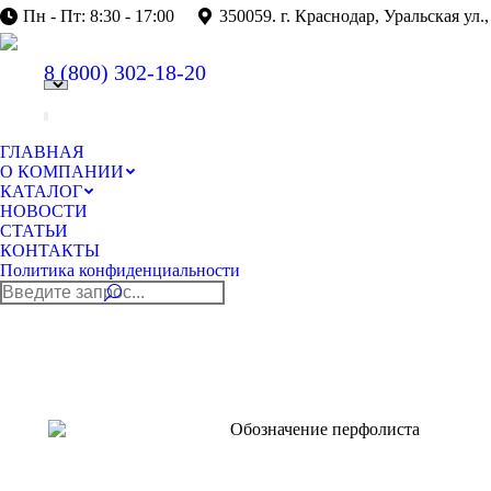
Пн - Пт: 8:30 - 17:00
350059. г. Краснодар, Уральская ул.,
8 (800)
302-18-20
ГЛАВНАЯ
О КОМПАНИИ
КАТАЛОГ
НОВОСТИ
СТАТЬИ
КОНТАКТЫ
Политика конфиденциальности
Поиск: