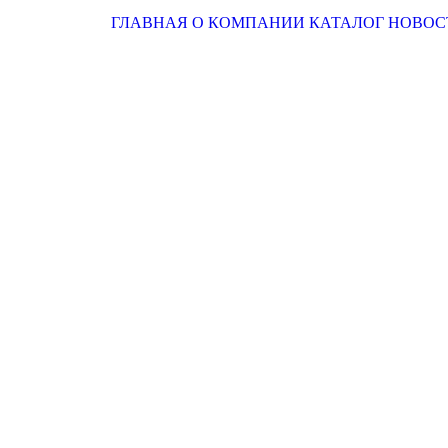
ГЛАВНАЯ
О КОМПАНИИ
КАТАЛОГ
НОВОС