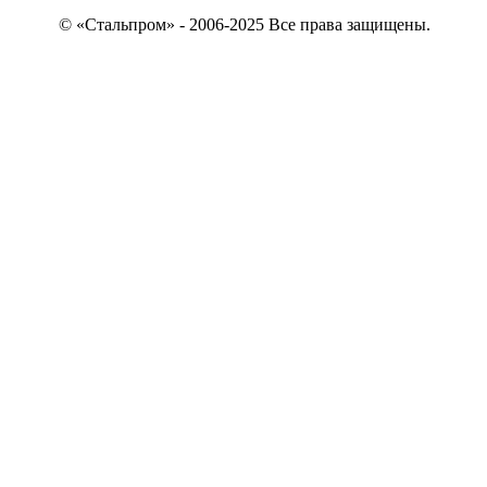
© «Стальпром» - 2006-2025 Все права защищены.