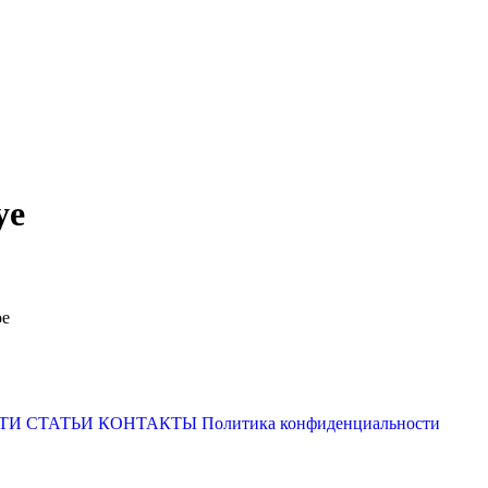
ye
ое
ТИ
СТАТЬИ
КОНТАКТЫ
Политика конфиденциальности