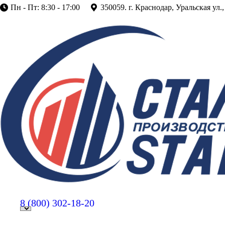
Пн - Пт: 8:30 - 17:00
350059. г. Краснодар, Уральская ул.,
8 (800)
302-18-20