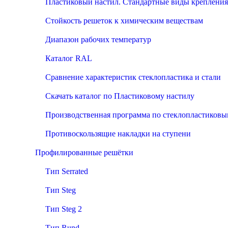
Пластиковый настил. Стандартные виды крепления
Стойкость решеток к химическим веществам
Диапазон рабочих температур
Каталог RAL
Сравнение характеристик стеклопластика и стали
Скачать каталог по Пластиковому настилу
Производственная программа по стеклопластиков
Противоскользящие накладки на ступени
Профилированные решётки
Тип Serrated
Тип Steg
Тип Steg 2
Тип Rund