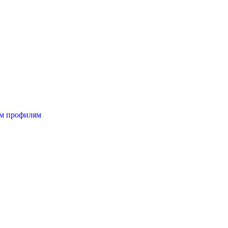
ым профилям