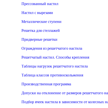
Прессованный настил
Настил с вырезами
Металлические ступени
Решетка для стеллажей
Придверные решетки
Ограждения из решетчатого настила
Решетчатый настил. Способы крепления
Таблицы нагрузок решетчатого настила
Таблица классов противоскольжения
Производственная программа
Допуски на отклонение от размеров решетчатого н
Подбор ячеек настила в зависимости от колесных н