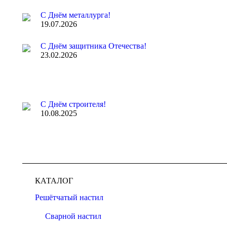
С Днём металлурга!
19.07.2026
С Днём защитника Отечества!
23.02.2026
С Днём строителя!
10.08.2025
КАТАЛОГ
Решётчатый настил
Сварной настил