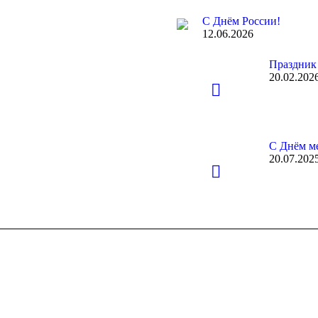
С Днём России!
12.06.2026
Праздник
20.02.202
С Днём ме
20.07.202