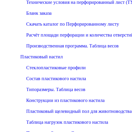
Технические условия на перфорированный лист (Т
Бланк заказа
Скачать каталог по Перфорированному листу
Расчёт площади перфорации и количества отверсти
Производственная программа. Таблица весов
Пластиковый настил
Стеклопластиковые профили
Состав пластикового настила
Типоразмеры. Таблица весов
Конструкции из пластикового настила
Пластиковый щелевидный пол для животноводства
Таблица нагрузок пластикового настила