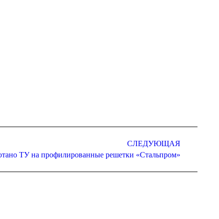
СЛЕДУЮЩАЯ
отано ТУ на профилированные решетки «Стальпром»