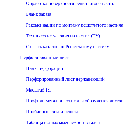
Обработка поверхности решетчатого настила
Бланк заказа
Рекомендации по монтажу решетчатого настила
Технические условия на настил (ТУ)
Скачать каталог по Решетчатому настилу
Перфорированный лист
Виды перфорации
Перфорированный лист нержавеющий
Масштаб 1:1
Профили металлические для обрамления листов
Пробивные сита и решета
Таблица взаимозаменяемости сталей