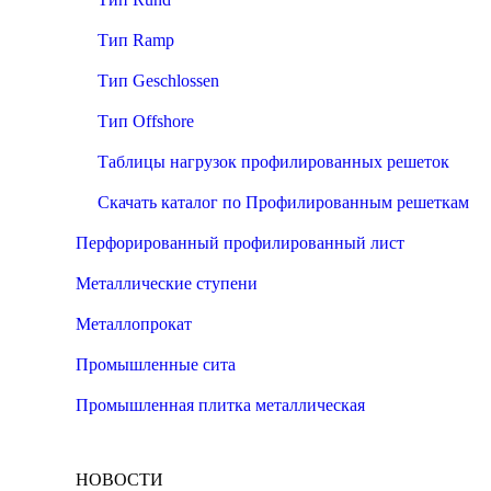
Тип Ramp
Тип Geschlossen
Тип Offshore
Таблицы нагрузок профилированных решеток
Скачать каталог по Профилированным решеткам
Перфорированный профилированный лист
Металлические ступени
Металлопрокат
Промышленные сита
Промышленная плитка металлическая
НОВОСТИ