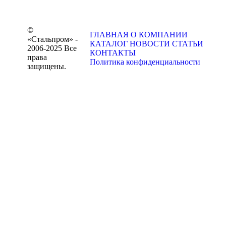
©
ГЛАВНАЯ
О КОМПАНИИ
«Стальпром» -
КАТАЛОГ
НОВОСТИ
СТАТЬИ
2006-2025 Все
КОНТАКТЫ
права
Политика конфиденциальности
защищены.